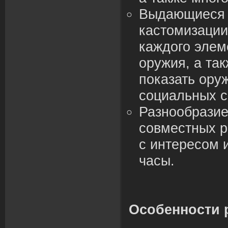
Выдающиеся 
кастомизации
каждого элем
оружия, а та
показать ору
социальных с
Разнообразие
совместных 
с интересом 
часы.
Особенности 