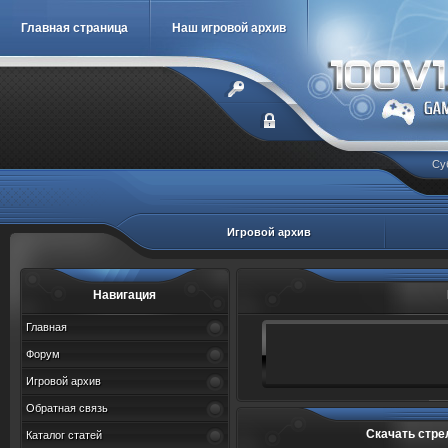
Главная страница
Наш игровой архив
Су
Игровой архив
Навигация
Главная
Форум
Игровой архив
Обратная связь
Скачать стре
Каталог статей