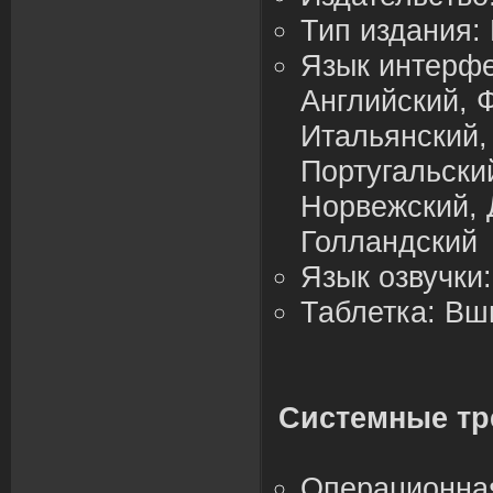
Тип издания:
Язык интерфе
Английский, 
Итальянский,
Португальски
Норвежский, 
Голландский
Язык озвучки
Таблетка: В
Системные тр
Операционна