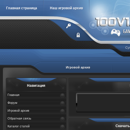
Главная страница
Наш игровой архив
Су
Игровой архив
Навигация
Главная
Форум
Игровой архив
Обратная связь
Скачать
Каталог статей