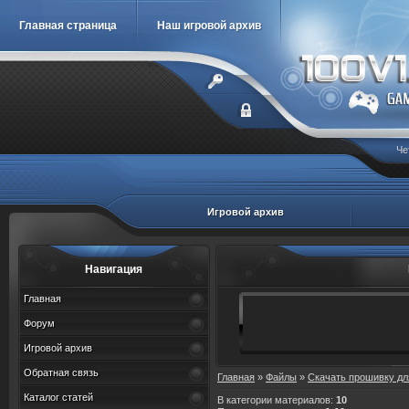
Главная страница
Наш игровой архив
Че
Игровой архив
Навигация
Главная
Форум
Игровой архив
Обратная связь
Главная
»
Файлы
»
Скачать прошивку дл
Каталог статей
В категории материалов
:
10