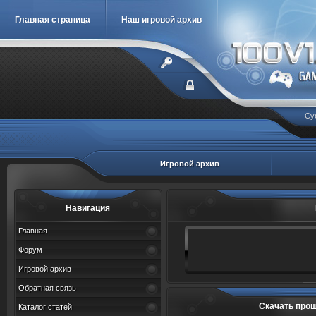
Главная страница
Наш игровой архив
Су
Игровой архив
Навигация
Главная
Форум
Игровой архив
Обратная связь
Скачать прош
Каталог статей