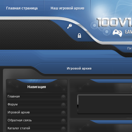
Главная страница
Наш игровой архив
Пя
Игровой архив
Навигация
Главная
Форум
Игровой архив
Обратная связь
Каталог статей