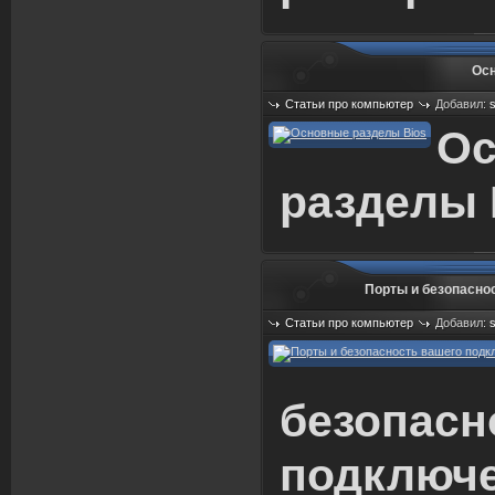
Осн
Статьи про компьютер
Добавил:
Просмотров: 1937
О
разделы
Порты и безопасно
Статьи про компьютер
Добавил:
Просмотров: 713
безопасн
подключе