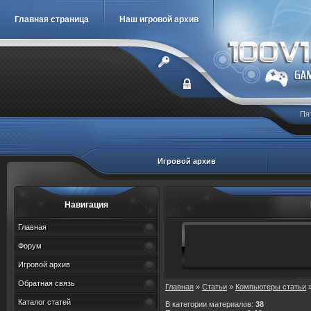
Главная страница
Наш игровой архив
Пя
Игровой архив
Навигация
Главная
Форум
Игровой архив
Обратная связь
Главная
»
Статьи
»
Компьютеры статьи
»
Каталог статей
В категории материалов
:
38