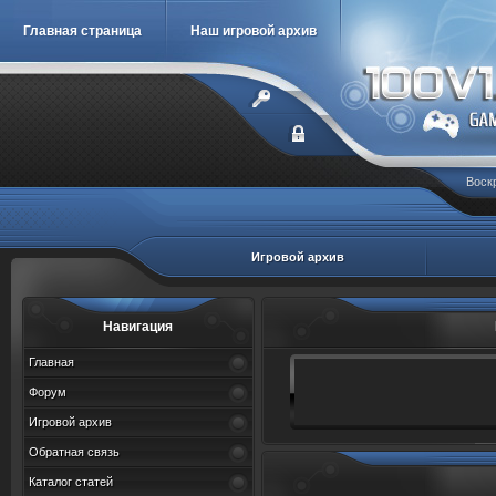
Главная страница
Наш игровой архив
Воскр
Игровой архив
Навигация
Главная
Форум
Игровой архив
Обратная связь
Каталог статей