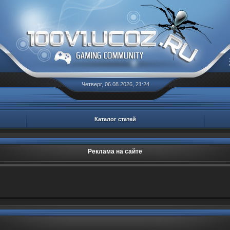
Четверг, 06.08.2026, 21:24
Каталог статей
Реклама на сайте