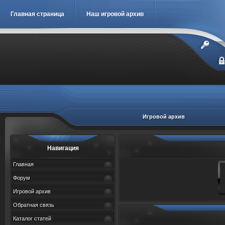
Главная страница
Наш игровой архив
Игровой архив
Навигация
Главная
Форум
Игровой архив
Обратная связь
Каталог статей