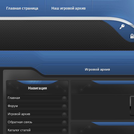
Главная страница
Наш игровой архив
Игровой архив
Навигация
Главная
Форум
Игровой архив
Обратная связь
Каталог статей