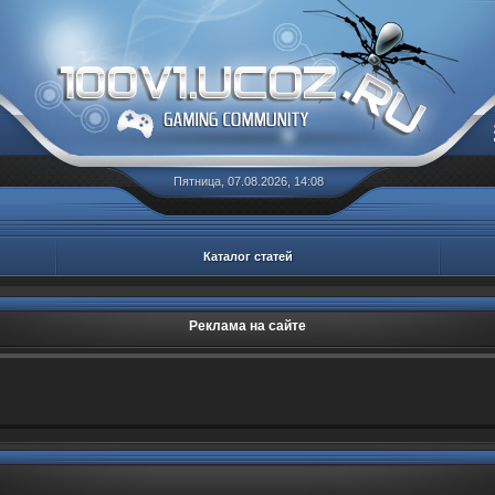
Пятница, 07.08.2026, 14:08
Каталог статей
Реклама на сайте