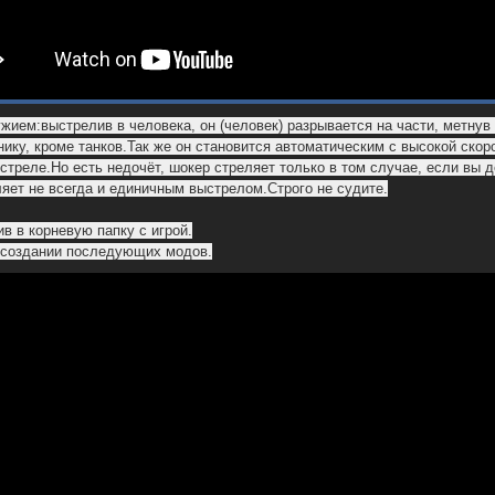
ием:выстрелив в человека, он (человек) разрывается на части, метнув 
ику, кроме танков.Так же он становится автоматическим с высокой ско
стреле.Но есть недочёт, шокер стреляет только в том случае, если вы 
ляет не всегда и единичным выстрелом.Строго не судите.
в в корневую папку с игрой.
 создании последующих модов.