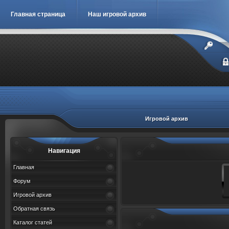
Главная страница
Наш игровой архив
Игровой архив
Навигация
Главная
Форум
Игровой архив
Обратная связь
Каталог статей