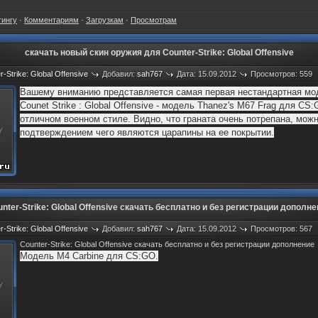
тингу
·
Комментариям
·
Загрузкам
·
Просмотрам
скачать новый скин оружия для Counter-Strike: Global Offensive
Strike: Global Offensive
Добавил:
sah767
Дата: 15.09.2012
Просмотров: 559
Вашему вниманию представляется самая первая нестандартная мо
Counet Strike : Global Offensive - модель Thanez's M67 Frag для C
отличном военном стиле. Видно, что граната очень потрепана, можн
подтверждением чего являются царапины на ее покрытии.
nter-Strike: Global Offensive скачать бесплатно и без регистрации дополн
Strike: Global Offensive
Добавил:
sah767
Дата: 15.09.2012
Просмотров: 567
Counter-Strike: Global Offensive скачать бесплатно и без регистрации дополнение
Модель M4 Carbine для CS:GO.