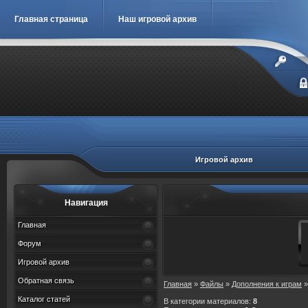
Главная страница
Наш игровой архив
Игровой архив
Навигация
Главная
Форум
Игровой архив
Обратная связь
Главная
»
Файлы
»
Дополнения к играм
»
Каталог статей
В категории материалов
:
8