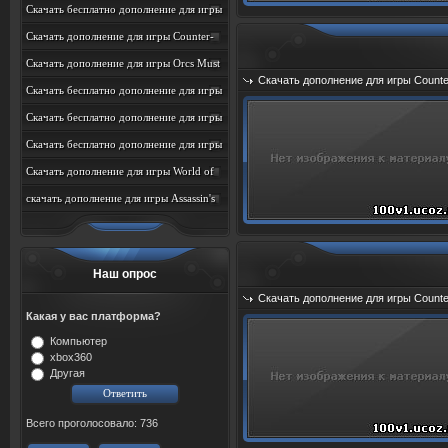
Скачать бесплатно дополнение для игры
Killing Floor
Скачать дополнение для игры Counter-
Strike: Global Offensive
Скачать дополнение для игры Orcs Must
Скачать дополнение для игры Counter-
Die! 2
Скачать бесплатно дополнение для игры
S.T.A.L.K.E.R тень чернобыля
Скачать бесплатно дополнение для игры
Проклятые земли
Скачать бесплатно дополнение для игры
Mafia: The City of Lost Heaven
Скачать дополнение для игры World of
Tanks
скачать дополнение для игры Assassin's
Creed 2
Наш опрос
Скачать дополнение для игры Counter-
Какая у вас платформа?
Компьютер
xbox360
Другая
Всего проголосовало: 736