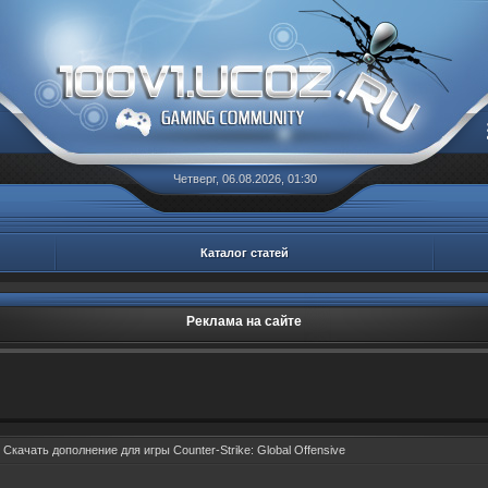
Четверг, 06.08.2026, 01:30
Каталог статей
Реклама на сайте
 Скачать дополнение для игры Counter-Strike: Global Offensive