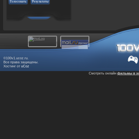
Голосовать
Результаты
©100v1.ucoz.ru.
Все права защищены.
Хостинг от
uCoz
Смотреть онлайн
фильмы в х