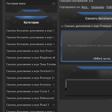
Показано материалов
:
1-1
Гостевая книга
Сортировать по
:
Дате
·
Названию
·
Рей
Скачать бесплатн
Категории
Скачать дополнение к игре Prototype
Скачать бесплатно дополнение к игре
Дата: 08.09.2012
Просмотров: 16
GTA 4
Скачать бесплатно дополнение к игре
Crashday
Скачать бесплатно дополнение к игре
Darksiders 2
Скачать дополнение к игре Iron Front:
Liberation 1944
Скачать дополнение к игре Kingdoms of
Amalur: Reckoning
Скачать дополнение к игре Team Fortress
2
Скачать дополнение к игре Overlord 2
Скачать дополнение к игре Prototype 2
Скачать дополнение к игре Inversion
Скачать дополнение к игре Crysis 3
Скачать дополнение к игре Dishonored
Скачать дополнение к игре Postal 3
Скачать бесплатно дополнение к игре