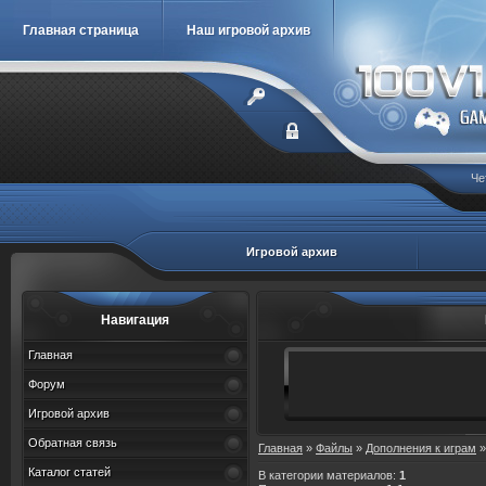
Главная страница
Наш игровой архив
Че
Игровой архив
Навигация
Главная
Форум
Игровой архив
Обратная связь
Главная
»
Файлы
»
Дополнения к играм
»
Каталог статей
В категории материалов
:
1