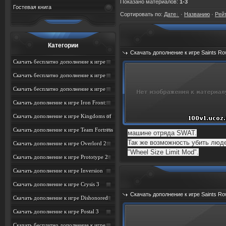
Показано материалов
:
1-3
Гостевая книга
Сортировать по
:
Дате
·
Названию
·
Рей
Категории
Скачать дополнение к игре Saints Ro
Скачать бесплатно дополнение к игре
GTA 4
Скачать бесплатно дополнение к игре
Crashday
Скачать бесплатно дополнение к игре
Darksiders 2
Скачать дополнение к игре Iron Front:
Liberation 1944
Скачать дополнение к игре Kingdoms of
Amalur: Reckoning
Скачать дополнение к игре Team Fortress
машине отряда SWAT.
2
Так же возможность убить люде
Скачать дополнение к игре Overlord 2
"Wheel Size Limit Mod".
Скачать дополнение к игре Prototype 2
Скачать дополнение к игре Inversion
Скачать дополнение к игре Crysis 3
Скачать дополнение к игре Saints Ro
Скачать дополнение к игре Dishonored
Скачать дополнение к игре Postal 3
Скачать бесплатно дополнение к игре