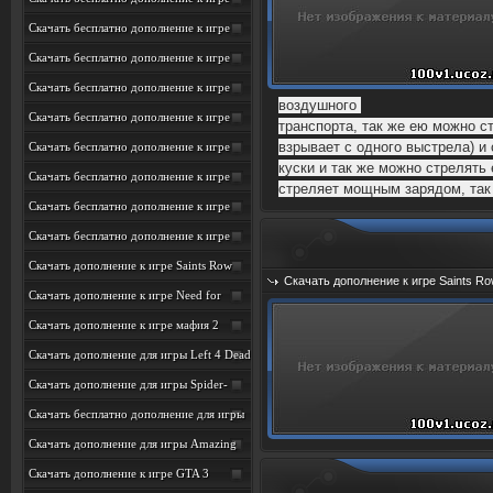
Call of Duty: Modern Warfare 2
Скачать бесплатно дополнение к игре
Mass Effect 3
Скачать бесплатно дополнение к игре
GTA San Andreas
Скачать бесплатно дополнение к игре
воздушного
Krater
Скачать бесплатно дополнение к игре
транспорта, так же ею можно с
Half-Life 2
взрывает с одного выстрела) и
Скачать бесплатно дополнение к игре
куски и так же можно стрелять
Saints Row: The Third
Скачать бесплатно дополнение к игре
стреляет мощным зарядом, так
Saints Row: The Third
Скачать бесплатно дополнение к игре
Star Wars: Knights of the Old Republic
Скачать бесплатно дополнение к игре
Assassin's Creed 3
Скачать дополнение к игре Saints Row
Скачать дополнение к игре Saints Ro
The Third
Скачать дополнение к игре Need for
Speed Most Wanted
Скачать дополнение к игре мафия 2
Скачать дополнение для игры Left 4 Dead
2
Скачать дополнение для игры Spider-
Man: Web of Shadows
Скачать бесплатно дополнение для игры
Sleeping Dogs
Скачать дополнение для игры Amazing
Spider-Man, the
Скачать дополнение к игре GTA 3