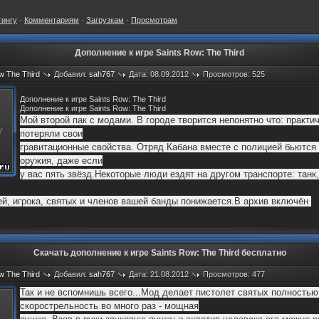
тингу
·
Комментариям
·
Загрузкам
·
Просмотрам
Дополнение к игре Saints Row: The Third
w The Third
Добавил:
sah767
Дата: 08.09.2012
Просмотров: 525
Дополнение к игре Saints Row: The Third
Дополнение к игре Saints Row: The Third
Мой второй пак с модами. В городе творится непонятно что: практи
потеряли свои
гравитационные свойства. Отряд Кабана вместе с полицией бьются 
оружия, даже если
у вас пять звёзд.Некоторые люди ездят на другом транспорте: танк
й, игрока, святых и членов вашей банды понижается.В архив включён
Скачать дополнение к игре Saints Row: The Third бесплатно
w The Third
Добавил:
sah767
Дата: 21.08.2012
Просмотров: 477
Так и не вспомнишь всего...Мод делает пистолет святых полность
скорострельность во много раз - мощная